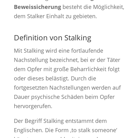
Beweissicherung
besteht die Möglichkeit,
dem Stalker Einhalt zu gebieten.
Definition von Stalking
Mit Stalking wird eine fortlaufende
Nachstellung bezeichnet, bei er der Täter
dem Opfer mit große Beharrlichkeit folgt
oder dieses belästigt. Durch die
fortgesetzten Nachstellungen werden auf
Dauer psychische Schäden beim Opfer
hervorgerufen.
Der Begriff Stalking entstammt dem
Englischen. Die Form ‚to stalk someone‘