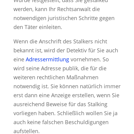
werden, kann Ihr Rechtsanwalt die
notwendigen juristischen Schritte gegen
den Täter einleiten.
Wenn die Anschrift des Stalkers nicht
bekannt ist, wird der Detektiv für Sie auch
eine
Adressermittlung
vornehmen. So
wird seine Adresse publik, die für die
weiteren rechtlichen Maßnahmen
notwendig ist. Sie können natürlich immer
erst dann eine Anzeige erstellen, wenn Sie
ausreichend Beweise für das Stalking
vorliegen haben. Schließlich wollen Sie ja
auch keine falschen Beschuldigungen
aufstellen.