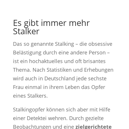
Es gibt immer mehr
Stalker
Das so genannte Stalking – die obsessive
Belästigung durch eine andere Person –
ist ein hochaktuelles und oft brisantes
Thema. Nach Statistiken und Erhebungen
wird auch in Deutschland jede sechste
Frau einmal in ihrem Leben das Opfer
eines Stalkers.
Stalkingopfer können sich aber mit Hilfe
einer Detektei wehren. Durch gezielte
Beobachtungen und eine
zielgerichtete