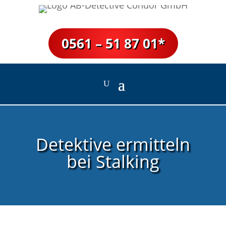
0561 – 51 87 01*
Detektive ermitteln
bei Stalking