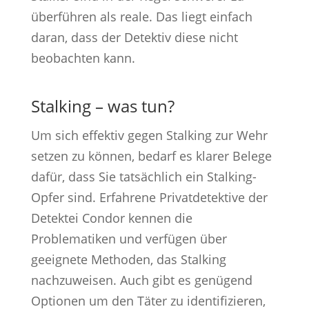
überführen als reale. Das liegt einfach
daran, dass der Detektiv diese nicht
beobachten kann.
Stalking – was tun?
Um sich effektiv gegen Stalking zur Wehr
setzen zu können, bedarf es klarer Belege
dafür, dass Sie tatsächlich ein Stalking-
Opfer sind. Erfahrene Privatdetektive der
Detektei Condor kennen die
Problematiken und verfügen über
geeignete Methoden, das Stalking
nachzuweisen. Auch gibt es genügend
Optionen um den Täter zu identifizieren,