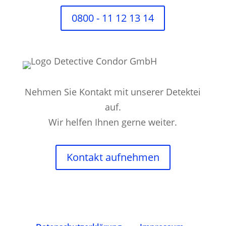
0800 - 11 12 13 14
Nehmen Sie Kontakt mit unserer Detektei
auf.
Wir helfen Ihnen gerne weiter.
Kontakt aufnehmen