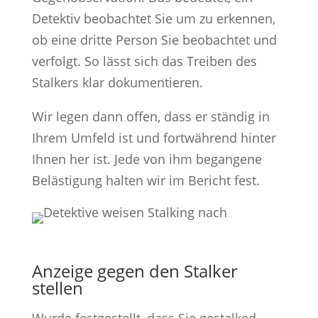
Detektiv beobachtet Sie um zu erkennen,
ob eine dritte Person Sie beobachtet und
verfolgt. So lässt sich das Treiben des
Stalkers klar dokumentieren.
Wir legen dann offen, dass er ständig in
Ihrem Umfeld ist und fortwährend hinter
Ihnen her ist. Jede von ihm begangene
Belästigung halten wir im Bericht fest.
Anzeige gegen den Stalker
stellen
Wurde festgestellt, dass Sie gestalked