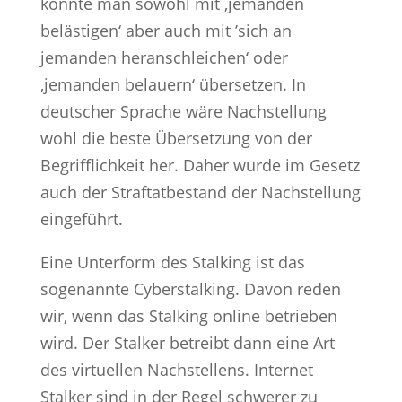
könnte man sowohl mit ‚jemanden
belästigen‘ aber auch mit ’sich an
jemanden heranschleichen‘ oder
‚jemanden belauern‘ übersetzen. In
deutscher Sprache wäre Nachstellung
wohl die beste Übersetzung von der
Begrifflichkeit her. Daher wurde im Gesetz
auch der Straftatbestand der Nachstellung
eingeführt.
Eine Unterform des Stalking ist das
sogenannte Cyberstalking. Davon reden
wir, wenn das Stalking online betrieben
wird. Der Stalker betreibt dann eine Art
des virtuellen Nachstellens. Internet
Stalker sind in der Regel schwerer zu