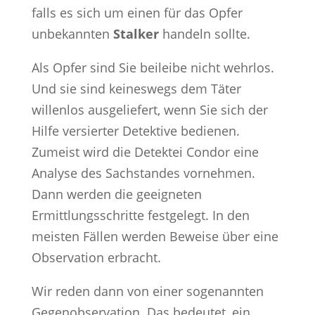
falls es sich um einen für das Opfer
unbekannten
Stalker
handeln sollte.
Als Opfer sind Sie beileibe nicht wehrlos.
Und sie sind keineswegs dem Täter
willenlos ausgeliefert, wenn Sie sich der
Hilfe versierter Detektive bedienen.
Zumeist wird die Detektei Condor eine
Analyse des Sachstandes vornehmen.
Dann werden die geeigneten
Ermittlungsschritte festgelegt. In den
meisten Fällen werden Beweise über eine
Observation erbracht.
Wir reden dann von einer sogenannten
Gegenobservation. Das bedeutet, ein