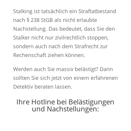
Stalking ist tatsächlich ein Straftatbestand
nach § 238 StGB als nicht erlaubte
Nachstellung. Das bedeutet, dass Sie den
Stalker nicht nur zivilrechtlich stoppen,
sondern auch nach dem Strafrecht zur
Rechenschaft ziehen können.
Werden auch Sie massiv belästigt? Dann
sollten Sie sich jetzt von einem erfahrenen
Detektiv beraten lassen.
Ihre Hotline bei Belästigungen
und Nachstellungen: