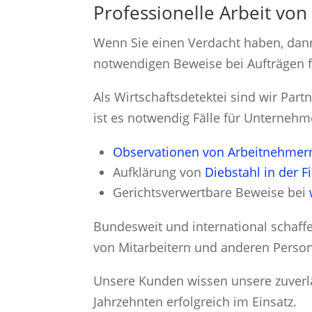
Professionelle Arbeit von 
Wenn Sie einen Verdacht haben, dann
notwendigen Beweise bei Aufträgen f
Als Wirtschaftsdetektei sind wir Par
ist es notwendig Fälle für Unternehm
Observationen von Arbeitnehmer
Aufklärung von
Diebstahl in der F
Gerichtsverwertbare Beweise bei
Bundesweit und international schaffe
von Mitarbeitern und anderen Perso
Unsere Kunden wissen unsere zuverläs
Jahrzehnten erfolgreich im Einsatz.