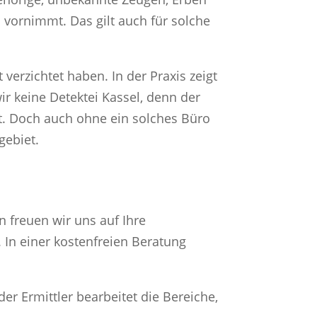
 vornimmt. Das gilt auch für solche
 verzichtet haben. In der Praxis zeigt
ir keine Detektei Kassel, denn der
ält. Doch auch ohne ein solches Büro
gebiet.
 freuen wir uns auf Ihre
. In einer kostenfreien Beratung
er Ermittler bearbeitet die Bereiche,