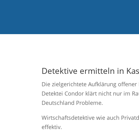
Detektive ermitteln in Kas
Die zielgerichtete Aufklärung offene
Detektei Condor klärt nicht nur im 
Deutschland Probleme.
Wirtschaftsdetektive wie auch Privatd
effektiv.