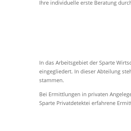
Ihre individuelle erste Beratung dur
In das Arbeitsgebiet der Sparte Wirt
eingegliedert. In dieser Abteilung st
stammen.
Bei Ermittlungen in privaten Angeleg
Sparte Privatdetektei erfahrene Ermit