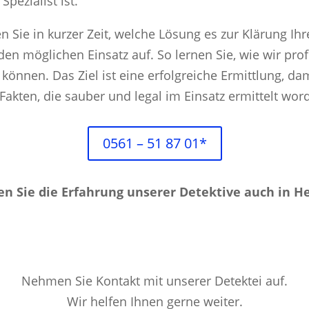
Spezialist ist.
n Sie in kurzer Zeit, welche Lösung es zur Klärung Ihr
n möglichen Einsatz auf. So lernen Sie, wie wir profe
können. Das Ziel ist eine erfolgreiche Ermittlung, da
Fakten, die sauber und legal im Einsatz ermittelt wor
0561 – 51 87 01*
n Sie die Erfahrung unserer Detektive auch in H
Nehmen Sie Kontakt mit unserer Detektei auf.
Wir helfen Ihnen gerne weiter.