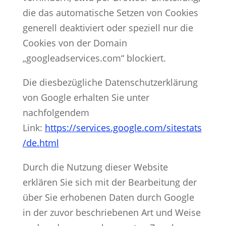
die das automatische Setzen von Cookies
generell deaktiviert oder speziell nur die
Cookies von der Domain
„googleadservices.com“ blockiert.
Die diesbezügliche Datenschutzerklärung
von Google erhalten Sie unter
nachfolgendem
Link:
https://services.google.com/sitestats
/de.html
Durch die Nutzung dieser Website
erklären Sie sich mit der Bearbeitung der
über Sie erhobenen Daten durch Google
in der zuvor beschriebenen Art und Weise