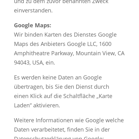
und zu dem zuvor benannten Zweck
einverstanden.
Google Maps:
Wir binden Karten des Dienstes Google
Maps des Anbieters Google LLC, 1600
Amphitheatre Parkway, Mountain View, CA
94043, USA, ein.
Es werden keine Daten an Google
übertragen, bis Sie den Dienst durch
einen Klick auf die Schaltfläche „Karte
Laden“ aktivieren.
Weitere Informationen wie Google welche
Daten verarbeitetet, finden Sie in der
Datenschutzerklärung von Google: