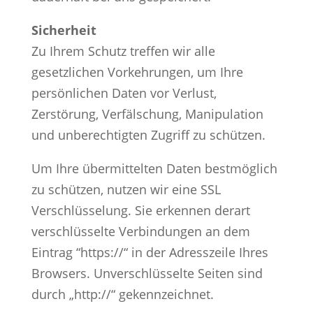
Sicherheit
Zu Ihrem Schutz treffen wir alle
gesetzlichen Vorkehrungen, um Ihre
persönlichen Daten vor Verlust,
Zerstörung, Verfälschung, Manipulation
und unberechtigten Zugriff zu schützen.
Um Ihre übermittelten Daten bestmöglich
zu schützen, nutzen wir eine SSL
Verschlüsselung. Sie erkennen derart
verschlüsselte Verbindungen an dem
Eintrag “https://“ in der Adresszeile Ihres
Browsers. Unverschlüsselte Seiten sind
durch „http://“ gekennzeichnet.