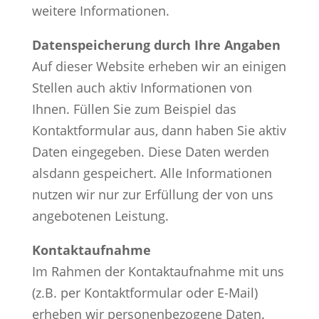
weitere Informationen.
Datenspeicherung durch Ihre Angaben
Auf dieser Website erheben wir an einigen
Stellen auch aktiv Informationen von
Ihnen. Füllen Sie zum Beispiel das
Kontaktformular aus, dann haben Sie aktiv
Daten eingegeben. Diese Daten werden
alsdann gespeichert. Alle Informationen
nutzen wir nur zur Erfüllung der von uns
angebotenen Leistung.
Kontaktaufnahme
Im Rahmen der Kontaktaufnahme mit uns
(z.B. per Kontaktformular oder E-Mail)
erheben wir personenbezogene Daten.