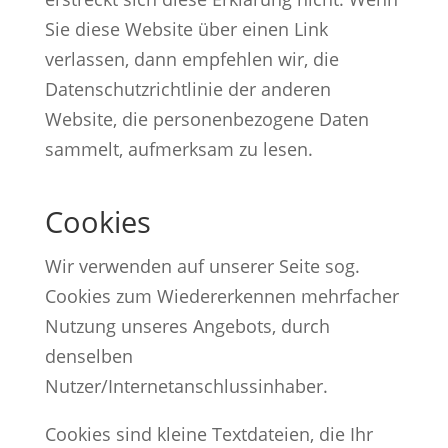
Sie diese Website über einen Link
verlassen, dann empfehlen wir, die
Datenschutzrichtlinie der anderen
Website, die personenbezogene Daten
sammelt, aufmerksam zu lesen.
Cookies
Wir verwenden auf unserer Seite sog.
Cookies zum Wiedererkennen mehrfacher
Nutzung unseres Angebots, durch
denselben
Nutzer/Internetanschlussinhaber.
Cookies sind kleine Textdateien, die Ihr