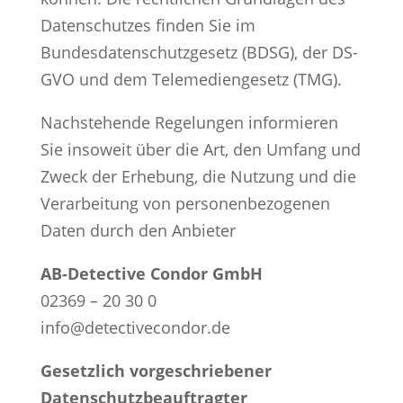
Datenschutzes finden Sie im
Bundesdatenschutzgesetz (BDSG), der DS-
GVO und dem Telemediengesetz (TMG).
Nachstehende Regelungen informieren
Sie insoweit über die Art, den Umfang und
Zweck der Erhebung, die Nutzung und die
Verarbeitung von personenbezogenen
Daten durch den Anbieter
AB-Detective Condor GmbH
02369 – 20 30 0
info@detectivecondor.de
Gesetzlich vorgeschriebener
Datenschutzbeauftragter