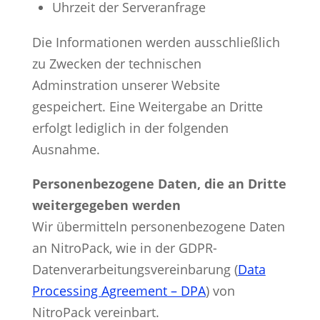
Uhrzeit der Serveranfrage
Die Informationen werden ausschließlich
zu Zwecken der technischen
Adminstration unserer Website
gespeichert. Eine Weitergabe an Dritte
erfolgt lediglich in der folgenden
Ausnahme.
Personenbezogene Daten, die an Dritte
weitergegeben werden
Wir übermitteln personenbezogene Daten
an NitroPack, wie in der GDPR-
Datenverarbeitungsvereinbarung (
Data
Processing Agreement – DPA
) von
NitroPack vereinbart.