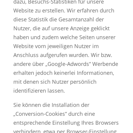
dazu, Besuchs-Statistiken für unsere
Website zu erstellen. Wir erfahren durch
diese Statistik die Gesamtanzahl der
Nutzer, die auf unsere Anzeige geklickt
haben und zudem welche Seiten unserer
Website vom jeweiligen Nutzer im
Anschluss aufgerufen wurden. Wir bzw.
andere über „Google-Adwords“ Werbende
erhalten jedoch keinerlei Informationen,
mit denen sich Nutzer persönlich
identifizieren lassen.
Sie können die Installation der
„Conversion-Cookies“ durch eine
entsprechende Einstellung Ihres Browsers
verhindern, etwa per Browser-Einstellung,