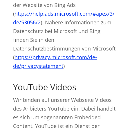
der Website von Bing Ads
(
https://help.ads.microsoft.com/#apex/3/
de/53056/2
). Nähere Informationen zum
Datenschutz bei Microsoft und Bing
finden Sie in den
Datenschutzbestimmungen von Microsoft
(
https://privacy.microsoft.com/de-
de/privacystatement
)
YouTube Videos
Wir binden auf unserer Webseite Videos
des Anbieters YouTube ein. Dabei handelt
es sich um sogenannten Embedded
Content. YouTube ist ein Dienst der