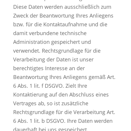
Diese Daten werden ausschließlich zum
Zweck der Beantwortung Ihres Anliegens
bzw. für die Kontaktaufnahme und die
damit verbundene technische
Administration gespeichert und
verwendet. Rechtsgrundlage für die
Verarbeitung der Daten ist unser
berechtigtes Interesse an der
Beantwortung Ihres Anliegens gemäß Art.
6 Abs. 1 lit. f DSGVO. Zielt Ihre
Kontaktierung auf den Abschluss eines
Vertrages ab, so ist zusätzliche
Rechtsgrundlage für die Verarbeitung Art.
6 Abs. 1 lit. b DSGVO. Ihre Daten werden
dauerhaft bei uns gespeichert.