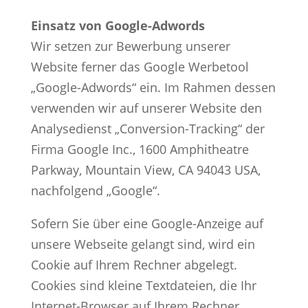
Einsatz von Google-Adwords
Wir setzen zur Bewerbung unserer
Website ferner das Google Werbetool
„Google-Adwords“ ein. Im Rahmen dessen
verwenden wir auf unserer Website den
Analysedienst „Conversion-Tracking“ der
Firma Google Inc., 1600 Amphitheatre
Parkway, Mountain View, CA 94043 USA,
nachfolgend „Google“.
Sofern Sie über eine Google-Anzeige auf
unsere Webseite gelangt sind, wird ein
Cookie auf Ihrem Rechner abgelegt.
Cookies sind kleine Textdateien, die Ihr
Internet-Browser auf Ihrem Rechner