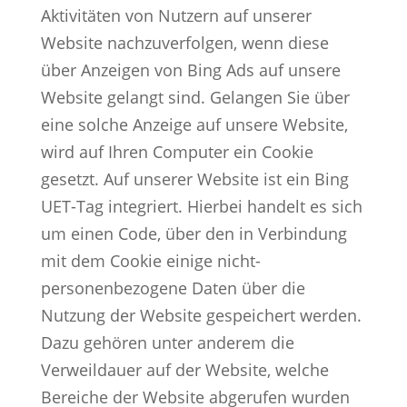
Aktivitäten von Nutzern auf unserer
Website nachzuverfolgen, wenn diese
über Anzeigen von Bing Ads auf unsere
Website gelangt sind. Gelangen Sie über
eine solche Anzeige auf unsere Website,
wird auf Ihren Computer ein Cookie
gesetzt. Auf unserer Website ist ein Bing
UET-Tag integriert. Hierbei handelt es sich
um einen Code, über den in Verbindung
mit dem Cookie einige nicht-
personenbezogene Daten über die
Nutzung der Website gespeichert werden.
Dazu gehören unter anderem die
Verweildauer auf der Website, welche
Bereiche der Website abgerufen wurden