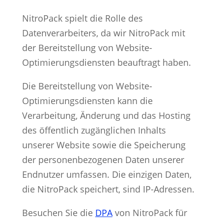
NitroPack spielt die Rolle des
Datenverarbeiters, da wir NitroPack mit
der Bereitstellung von Website-
Optimierungsdiensten beauftragt haben.
Die Bereitstellung von Website-
Optimierungsdiensten kann die
Verarbeitung, Änderung und das Hosting
des öffentlich zugänglichen Inhalts
unserer Website sowie die Speicherung
der personenbezogenen Daten unserer
Endnutzer umfassen. Die einzigen Daten,
die NitroPack speichert, sind IP-Adressen.
Besuchen Sie die
DPA
von NitroPack für