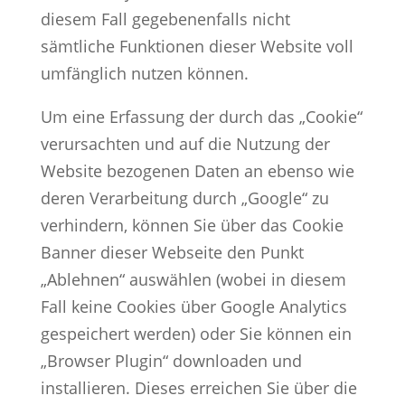
diesem Fall gegebenenfalls nicht
sämtliche Funktionen dieser Website voll
umfänglich nutzen können.
Um eine Erfassung der durch das „Cookie“
verursachten und auf die Nutzung der
Website bezogenen Daten an ebenso wie
deren Verarbeitung durch „Google“ zu
verhindern, können Sie über das Cookie
Banner dieser Webseite den Punkt
„Ablehnen“ auswählen (wobei in diesem
Fall keine Cookies über Google Analytics
gespeichert werden) oder Sie können ein
„Browser Plugin“ downloaden und
installieren. Dieses erreichen Sie über die