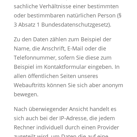
sachliche Verhältnisse einer bestimmten
oder bestimmbaren natürlichen Person (§
3 Absatz 1 Bundesdatenschutzgesetz).
Zu den Daten zählen zum Beispiel der
Name, die Anschrift, E-Mail oder die
Telefonnummer, sofern Sie diese zum
Beispiel im Kontaktformular eingeben. In
allen öffentlichen Seiten unseres
Webauftritts können Sie sich aber anonym
bewegen.
Nach überwiegender Ansicht handelt es
sich auch bei der IP-Adresse, die jedem
Rechner individuell durch einen Provider
zugeteilt wird, um Daten die auf eine