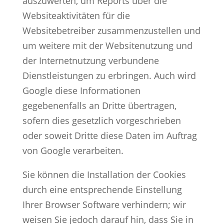
auszuwerten, um Reports über die
Websiteaktivitäten für die
Websitebetreiber zusammenzustellen und
um weitere mit der Websitenutzung und
der Internetnutzung verbundene
Dienstleistungen zu erbringen. Auch wird
Google diese Informationen
gegebenenfalls an Dritte übertragen,
sofern dies gesetzlich vorgeschrieben
oder soweit Dritte diese Daten im Auftrag
von Google verarbeiten.
Sie können die Installation der Cookies
durch eine entsprechende Einstellung
Ihrer Browser Software verhindern; wir
weisen Sie jedoch darauf hin, dass Sie in