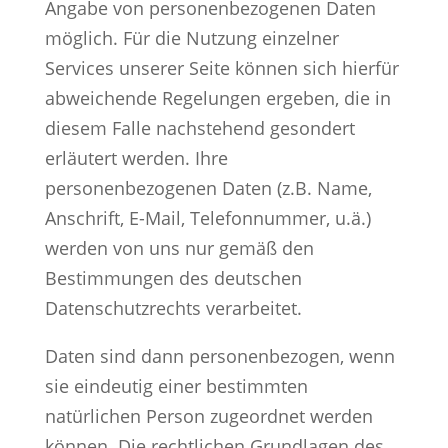
Angabe von personenbezogenen Daten
möglich. Für die Nutzung einzelner
Services unserer Seite können sich hierfür
abweichende Regelungen ergeben, die in
diesem Falle nachstehend gesondert
erläutert werden. Ihre
personenbezogenen Daten (z.B. Name,
Anschrift, E-Mail, Telefonnummer, u.ä.)
werden von uns nur gemäß den
Bestimmungen des deutschen
Datenschutzrechts verarbeitet.
Daten sind dann personenbezogen, wenn
sie eindeutig einer bestimmten
natürlichen Person zugeordnet werden
können. Die rechtlichen Grundlagen des