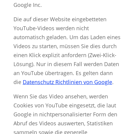
Google Inc.
Die auf dieser Website eingebetteten
YouTube-Videos werden nicht
automatisch geladen. Um das Laden eines
Videos zu starten, müssen Sie dies durch
einen Klick explizit anfordern (Zwei-Klick-
Lösung). Nur in diesem Fall werden Daten
an YouTube übertragen. Es gelten dann
die
Datenschutz Richtlinien von Google
.
Wenn Sie das Video ansehen, werden
Cookies von YouTube eingesetzt, die laut
Google in nichtpersonalisierter Form den
Abruf des Videos auswerten, Statistiken
sammeln sowie die generelle