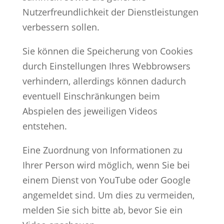
Nutzerfreundlichkeit der Dienstleistungen
verbessern sollen.
Sie können die Speicherung von Cookies
durch Einstellungen Ihres Webbrowsers
verhindern, allerdings können dadurch
eventuell Einschränkungen beim
Abspielen des jeweiligen Videos
entstehen.
Eine Zuordnung von Informationen zu
Ihrer Person wird möglich, wenn Sie bei
einem Dienst von YouTube oder Google
angemeldet sind. Um dies zu vermeiden,
melden Sie sich bitte ab, bevor Sie ein