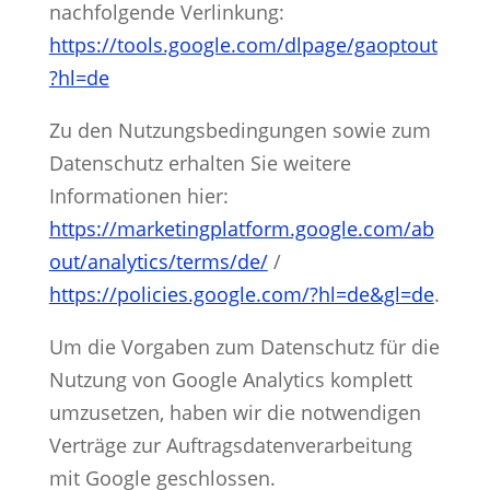
nachfolgende Verlinkung:
https://tools.google.com/dlpage/gaoptout
?hl=de
Zu den Nutzungsbedingungen sowie zum
Datenschutz erhalten Sie weitere
Informationen hier:
https://marketingplatform.google.com/ab
out/analytics/terms/de/
/
https://policies.google.com/?hl=de&gl=de
.
Um die Vorgaben zum Datenschutz für die
Nutzung von Google Analytics komplett
umzusetzen, haben wir die notwendigen
Verträge zur Auftragsdatenverarbeitung
mit Google geschlossen.