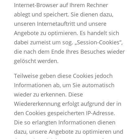
Internet-Browser auf Ihrem Rechner
ablegt und speichert. Sie dienen dazu,
unseren Internetauftritt und unsere
Angebote zu optimieren. Es handelt sich
dabei zumeist um sog. „Session-Cookies“,
die nach dem Ende Ihres Besuches wieder
gelöscht werden.
Teilweise geben diese Cookies jedoch
Informationen ab, um Sie automatisch
wieder zu erkennen. Diese
Wiedererkennung erfolgt aufgrund der in
den Cookies gespeicherten IP-Adresse.
Die so erlangten Informationen dienen
dazu, unsere Angebote zu optimieren und