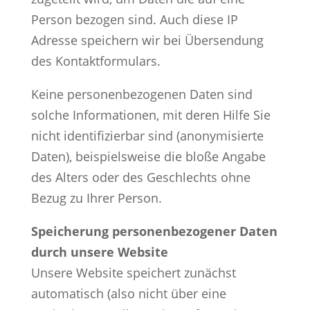
Person bezogen sind. Auch diese IP
Adresse speichern wir bei Übersendung
des Kontaktformulars.
Keine personenbezogenen Daten sind
solche Informationen, mit deren Hilfe Sie
nicht identifizierbar sind (anonymisierte
Daten), beispielsweise die bloße Angabe
des Alters oder des Geschlechts ohne
Bezug zu Ihrer Person.
Speicherung personenbezogener Daten
durch unsere Website
Unsere Website speichert zunächst
automatisch (also nicht über eine