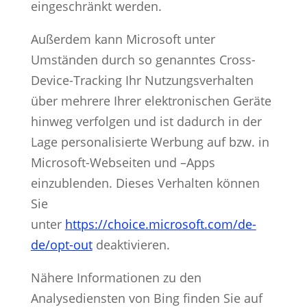
eingeschränkt werden.
Außerdem kann Microsoft unter
Umständen durch so genanntes Cross-
Device-Tracking Ihr Nutzungsverhalten
über mehrere Ihrer elektronischen Geräte
hinweg verfolgen und ist dadurch in der
Lage personalisierte Werbung auf bzw. in
Microsoft-Webseiten und –Apps
einzublenden. Dieses Verhalten können
Sie
unter
https://choice.microsoft.com/de-
de/opt-out
deaktivieren.
Nähere Informationen zu den
Analysediensten von Bing finden Sie auf