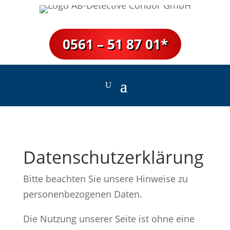
0561 – 51 87 01*
Datenschutz­erklärung­
Bitte beachten Sie unsere Hinweise zu
personenbezogenen Daten.
Die Nutzung unserer Seite ist ohne eine