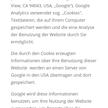
View, CA 94043, USA; „Google“). Google
Analytics verwendet sog. „Cookies“,
Textdateien, die auf Ihrem Computer
gespeichert werden und die eine Analyse
der Benutzung der Website durch Sie
ermöglicht.
Die durch den Cookie erzeugten
Informationen über Ihre Benutzung dieser
Website werden an einen Server von
Google in den USA übertragen und dort
gespeichert.
Google wird diese Informationen
benutzen, um Ihre Nutzung der Website