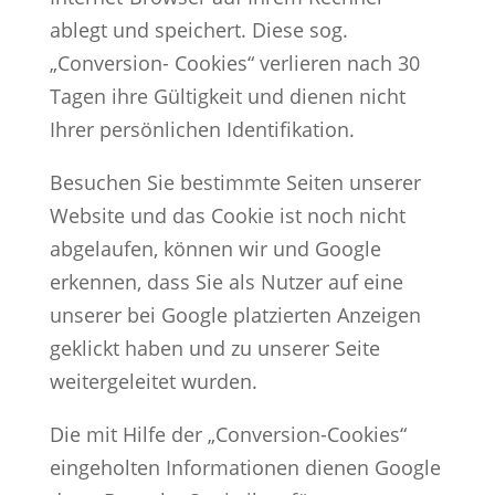
ablegt und speichert. Diese sog.
„Conversion- Cookies“ verlieren nach 30
Tagen ihre Gültigkeit und dienen nicht
Ihrer persönlichen Identifikation.
Besuchen Sie bestimmte Seiten unserer
Website und das Cookie ist noch nicht
abgelaufen, können wir und Google
erkennen, dass Sie als Nutzer auf eine
unserer bei Google platzierten Anzeigen
geklickt haben und zu unserer Seite
weitergeleitet wurden.
Die mit Hilfe der „Conversion-Cookies“
eingeholten Informationen dienen Google