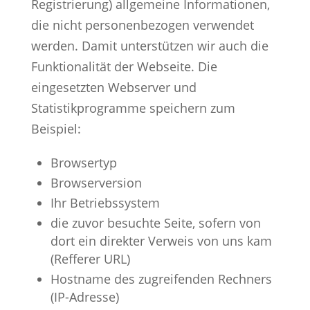
Registrierung) allgemeine Informationen,
die nicht personenbezogen verwendet
werden. Damit unterstützen wir auch die
Funktionalität der Webseite. Die
eingesetzten Webserver und
Statistikprogramme speichern zum
Beispiel:
Browsertyp
Browserversion
Ihr Betriebssystem
die zuvor besuchte Seite, sofern von
dort ein direkter Verweis von uns kam
(Refferer URL)
Hostname des zugreifenden Rechners
(IP-Adresse)