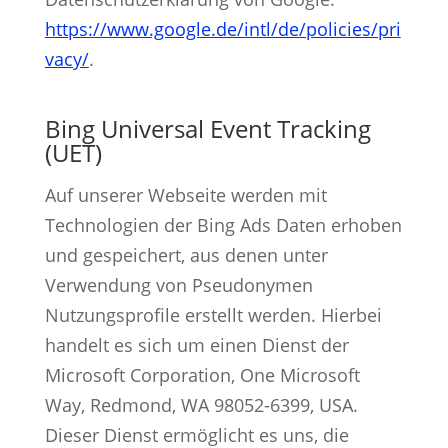
https://www.google.de/intl/de/policies/pri
vacy/
.
Bing Universal Event Tracking
(UET)
Auf unserer Webseite werden mit
Technologien der Bing Ads Daten erhoben
und gespeichert, aus denen unter
Verwendung von Pseudonymen
Nutzungsprofile erstellt werden. Hierbei
handelt es sich um einen Dienst der
Microsoft Corporation, One Microsoft
Way, Redmond, WA 98052-6399, USA.
Dieser Dienst ermöglicht es uns, die