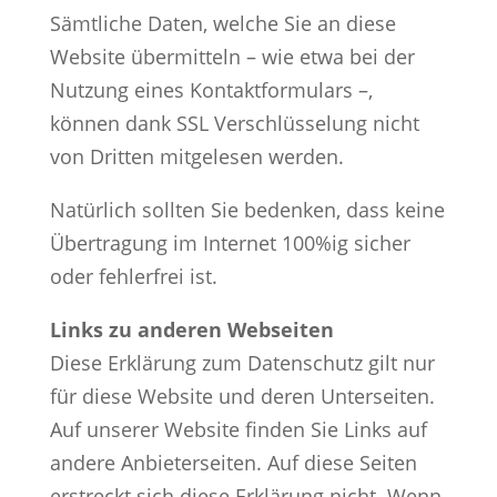
Sämtliche Daten, welche Sie an diese
Website übermitteln – wie etwa bei der
Nutzung eines Kontaktformulars –,
können dank SSL Verschlüsselung nicht
von Dritten mitgelesen werden.
Natürlich sollten Sie bedenken, dass keine
Übertragung im Internet 100%ig sicher
oder fehlerfrei ist.
Links zu anderen Webseiten
Diese Erklärung zum Datenschutz gilt nur
für diese Website und deren Unterseiten.
Auf unserer Website finden Sie Links auf
andere Anbieterseiten. Auf diese Seiten
erstreckt sich diese Erklärung nicht. Wenn