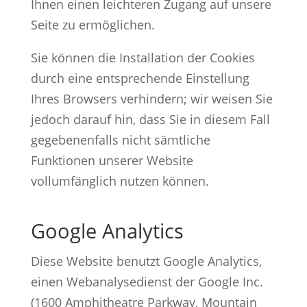
Ihnen einen leichteren Zugang auf unsere
Seite zu ermöglichen.
Sie können die Installation der Cookies
durch eine entsprechende Einstellung
Ihres Browsers verhindern; wir weisen Sie
jedoch darauf hin, dass Sie in diesem Fall
gegebenenfalls nicht sämtliche
Funktionen unserer Website
vollumfänglich nutzen können.
Google Analytics
Diese Website benutzt Google Analytics,
einen Webanalysedienst der Google Inc.
(1600 Amphitheatre Parkway, Mountain