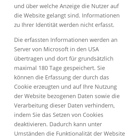
und über welche Anzeige die Nutzer auf
die Website gelangt sind. Informationen
zu Ihrer Identität werden nicht erfasst.
Die erfassten Informationen werden an
Server von Microsoft in den USA
übertragen und dort für grundsätzlich
maximal 180 Tage gespeichert. Sie
können die Erfassung der durch das
Cookie erzeugten und auf Ihre Nutzung
der Website bezogenen Daten sowie die
Verarbeitung dieser Daten verhindern,
indem Sie das Setzen von Cookies
deaktivieren. Dadurch kann unter
Umständen die Funktionalität der Website