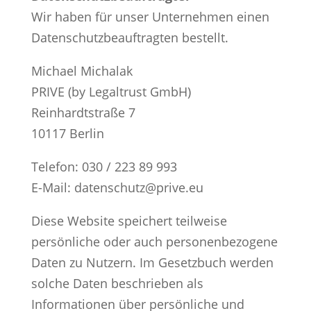
Wir haben für unser Unternehmen einen
Datenschutzbeauftragten bestellt.
Michael Michalak
PRIVE (by Legaltrust GmbH)
Reinhardtstraße 7
10117 Berlin
Telefon: 030 / 223 89 993
E-Mail: datenschutz@prive.eu
Diese Website speichert teilweise
persönliche oder auch personenbezogene
Daten zu Nutzern. Im Gesetzbuch werden
solche Daten beschrieben als
Informationen über persönliche und